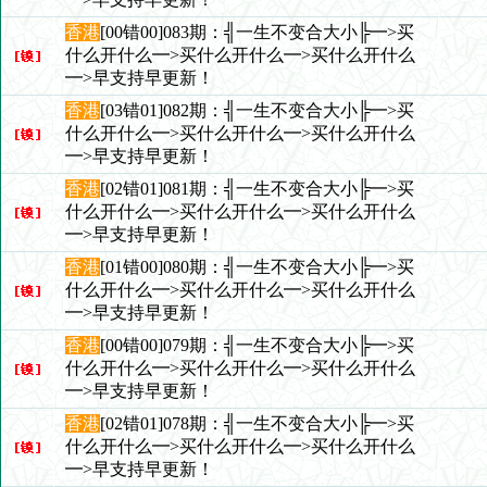
香港
[00错00]083期：╣一生不变合大小╠━>买
什么开什么━>买什么开什么━>买什么开什么
━>早支持早更新！
香港
[03错01]082期：╣一生不变合大小╠━>买
什么开什么━>买什么开什么━>买什么开什么
━>早支持早更新！
香港
[02错01]081期：╣一生不变合大小╠━>买
什么开什么━>买什么开什么━>买什么开什么
━>早支持早更新！
香港
[01错00]080期：╣一生不变合大小╠━>买
什么开什么━>买什么开什么━>买什么开什么
━>早支持早更新！
香港
[00错00]079期：╣一生不变合大小╠━>买
什么开什么━>买什么开什么━>买什么开什么
━>早支持早更新！
香港
[02错01]078期：╣一生不变合大小╠━>买
什么开什么━>买什么开什么━>买什么开什么
━>早支持早更新！