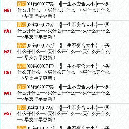
香港
[01错00]077期：╣一生不变合大小╠━>买
什么开什么━>买什么开什么━>买什么开什么
━>早支持早更新！
香港
[00错00]076期：╣一生不变合大小╠━>买
什么开什么━>买什么开什么━>买什么开什么
━>早支持早更新！
香港
[00错00]075期：╣一生不变合大小╠━>买
什么开什么━>买什么开什么━>买什么开什么
━>早支持早更新！
香港
[00错00]074期：╣一生不变合大小╠━>买
什么开什么━>买什么开什么━>买什么开什么
━>早支持早更新！
香港
[05错02]073期：╣一生不变合大小╠━>买
什么开什么━>买什么开什么━>买什么开什么
━>早支持早更新！
香港
[04错01]072期：╣一生不变合大小╠━>买
什么开什么━>买什么开什么━>买什么开什么
━>早支持早更新！
香港
[03错01]071期：╣一生不变合大小╠━>买