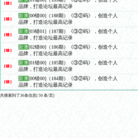
品牌，打造论坛最高记录
新澳
[00错00]（188期）《③②码》，创造个人
品牌，打造论坛最高记录
新澳
[03错01]（187期）《③②码》，创造个人
品牌，打造论坛最高记录
新澳
[02错00]（186期）《③②码》，创造个人
品牌，打造论坛最高记录
新澳
[01错00]（185期）《③②码》，创造个人
品牌，打造论坛最高记录
新澳
[00错00]（184期）《③②码》，创造个人
品牌，打造论坛最高记录
共搜索到了36条信息[ 50 条/页]