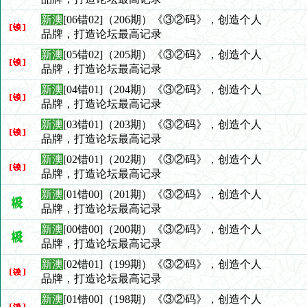
新澳
[06错02]（206期）《③②码》，创造个人
品牌，打造论坛最高记录
新澳
[05错02]（205期）《③②码》，创造个人
品牌，打造论坛最高记录
新澳
[04错01]（204期）《③②码》，创造个人
品牌，打造论坛最高记录
新澳
[03错01]（203期）《③②码》，创造个人
品牌，打造论坛最高记录
新澳
[02错01]（202期）《③②码》，创造个人
品牌，打造论坛最高记录
新澳
[01错00]（201期）《③②码》，创造个人
品牌，打造论坛最高记录
新澳
[00错00]（200期）《③②码》，创造个人
品牌，打造论坛最高记录
新澳
[02错01]（199期）《③②码》，创造个人
品牌，打造论坛最高记录
新澳
[01错00]（198期）《③②码》，创造个人