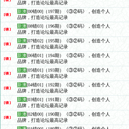
品牌，打造论坛最高记录
新澳
[00错00]（197期）《③②码》，创造个人
品牌，打造论坛最高记录
新澳
[08错03]（196期）《③②码》，创造个人
品牌，打造论坛最高记录
新澳
[07错02]（195期）《③②码》，创造个人
品牌，打造论坛最高记录
新澳
[06错01]（194期）《③②码》，创造个人
品牌，打造论坛最高记录
新澳
[05错01]（193期）《③②码》，创造个人
品牌，打造论坛最高记录
新澳
[04错01]（192期）《③②码》，创造个人
品牌，打造论坛最高记录
新澳
[03错01]（191期）《③②码》，创造个人
品牌，打造论坛最高记录
新澳
[02错00]（190期）《③②码》，创造个人
品牌，打造论坛最高记录
新澳
[01错00]（189期）《③②码》，创造个人