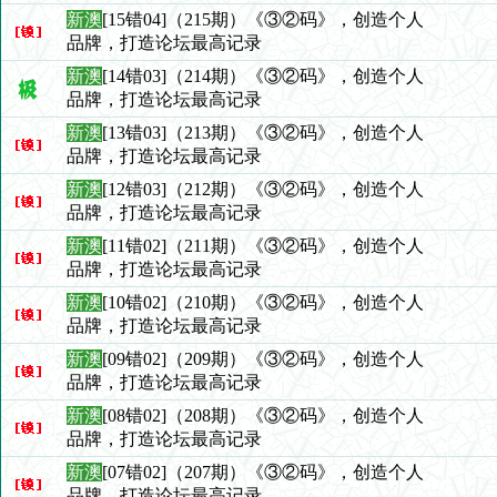
新澳
[15错04]（215期）《③②码》，创造个人
品牌，打造论坛最高记录
新澳
[14错03]（214期）《③②码》，创造个人
品牌，打造论坛最高记录
新澳
[13错03]（213期）《③②码》，创造个人
品牌，打造论坛最高记录
新澳
[12错03]（212期）《③②码》，创造个人
品牌，打造论坛最高记录
新澳
[11错02]（211期）《③②码》，创造个人
品牌，打造论坛最高记录
新澳
[10错02]（210期）《③②码》，创造个人
品牌，打造论坛最高记录
新澳
[09错02]（209期）《③②码》，创造个人
品牌，打造论坛最高记录
新澳
[08错02]（208期）《③②码》，创造个人
品牌，打造论坛最高记录
新澳
[07错02]（207期）《③②码》，创造个人
品牌，打造论坛最高记录