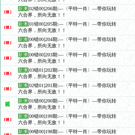
新澳
[02错00]206期:—〈平特一肖〉—带你玩转
六合界，所向无敌！！
新澳
[01错00]205期:—〈平特一肖〉—带你玩转
六合界，所向无敌！！
新澳
[00错00]204期:—〈平特一肖〉—带你玩转
六合界，所向无敌！！
新澳
[00错00]203期:—〈平特一肖〉—带你玩转
六合界，所向无敌！！
新澳
[03错01]202期:—〈平特一肖〉—带你玩转
六合界，所向无敌！！
新澳
[02错01]201期:—〈平特一肖〉—带你玩转
六合界，所向无敌！！
新澳
[01错00]200期:—〈平特一肖〉—带你玩转
六合界，所向无敌！！
新澳
[00错00]199期:—〈平特一肖〉—带你玩转
六合界，所向无敌！！
新澳
[00错00]198期:—〈平特一肖〉—带你玩转