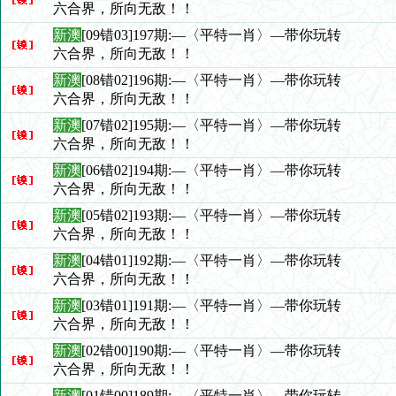
六合界，所向无敌！！
新澳
[09错03]197期:—〈平特一肖〉—带你玩转
六合界，所向无敌！！
新澳
[08错02]196期:—〈平特一肖〉—带你玩转
六合界，所向无敌！！
新澳
[07错02]195期:—〈平特一肖〉—带你玩转
六合界，所向无敌！！
新澳
[06错02]194期:—〈平特一肖〉—带你玩转
六合界，所向无敌！！
新澳
[05错02]193期:—〈平特一肖〉—带你玩转
六合界，所向无敌！！
新澳
[04错01]192期:—〈平特一肖〉—带你玩转
六合界，所向无敌！！
新澳
[03错01]191期:—〈平特一肖〉—带你玩转
六合界，所向无敌！！
新澳
[02错00]190期:—〈平特一肖〉—带你玩转
六合界，所向无敌！！
新澳
[01错00]189期:—〈平特一肖〉—带你玩转