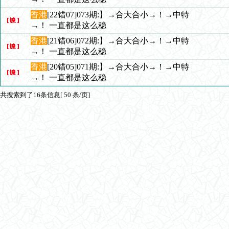
香港
[22错07]073期:】→合大合小→！→中特
→！ 一直都是这么稳
香港
[21错06]072期:】→合大合小→！→中特
→！ 一直都是这么稳
香港
[20错05]071期:】→合大合小→！→中特
→！ 一直都是这么稳
共搜索到了16条信息[ 50 条/页]