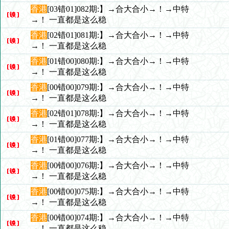
香港
[03错01]082期:】→合大合小→！→中特
→！ 一直都是这么稳
香港
[02错01]081期:】→合大合小→！→中特
→！ 一直都是这么稳
香港
[01错00]080期:】→合大合小→！→中特
→！ 一直都是这么稳
香港
[00错00]079期:】→合大合小→！→中特
→！ 一直都是这么稳
香港
[02错01]078期:】→合大合小→！→中特
→！ 一直都是这么稳
香港
[01错00]077期:】→合大合小→！→中特
→！ 一直都是这么稳
香港
[00错00]076期:】→合大合小→！→中特
→！ 一直都是这么稳
香港
[00错00]075期:】→合大合小→！→中特
→！ 一直都是这么稳
香港
[00错00]074期:】→合大合小→！→中特
→！ 一直都是这么稳