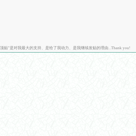
顶贴”是对我最大的支持、是给了我动力、是我继续发贴的理由...Thank you!