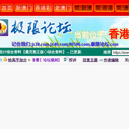
首页
新澳门
香港彩
老澳门
简:新澳
简:香港
简:
香
当前位于:
记住我们:jx38.com,jx40.com,90506.com,极限论坛.com
统计综合资料【最完整正版◇综合资料】←已更新.
推荐
次
给高手加分
查看〖论坛规则〗
投诉
回复主题
作者编辑
关