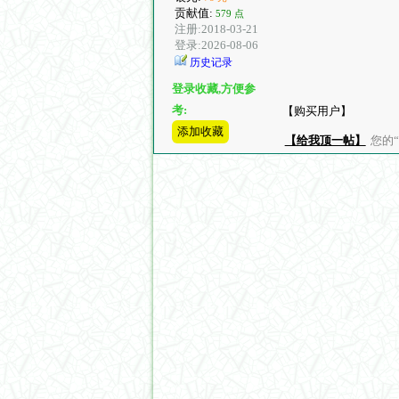
贡献值:
579 点
注册:2018-03-21
登录:2026-08-06
历史记录
登录收藏,方便参
考:
【购买用户】
添加收藏
【给我顶一帖】
您的“